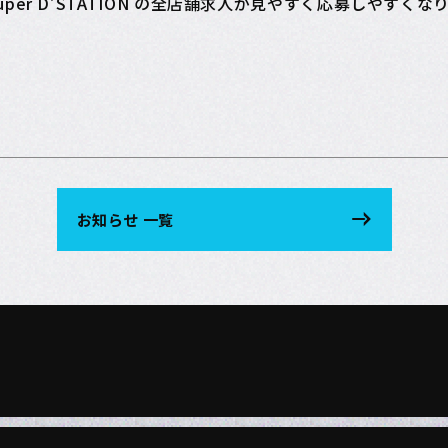
 Super D’STATION の全店舗求人が見やすく応募しやすく
お知らせ 一覧