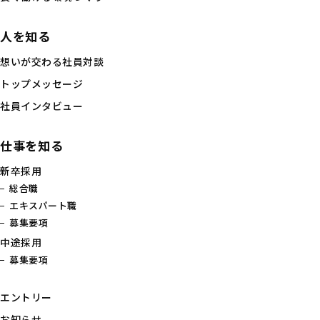
人を知る
想いが交わる社員対談
トップメッセージ
社員インタビュー
仕事を知る
新卒採用
総合職
エキスパート職
募集要項
中途採用
募集要項
エントリー
お知らせ