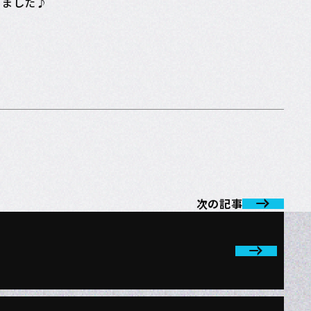
なりました♪
次の記事