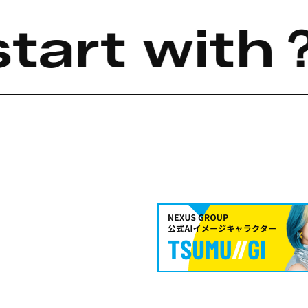
start with