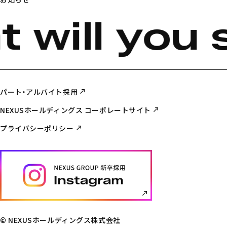
 will you 
パート・アルバイト採用
NEXUSホールディングス コーポレートサイト
プライバシーポリシー
© NEXUSホールディングス株式会社