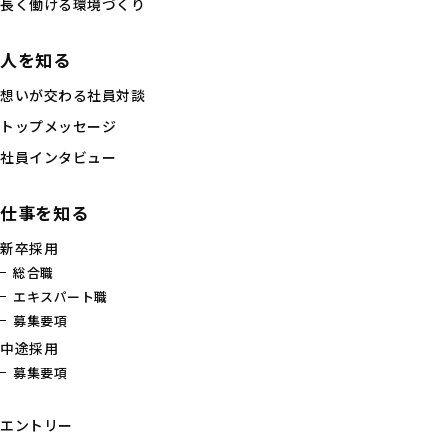
長く働ける環境づくり
人を知る
想いが交わる社員対談
トップメッセージ
社員インタビュー
仕事を知る
新卒採用
総合職
エキスパート職
募集要項
中途採用
募集要項
エントリー