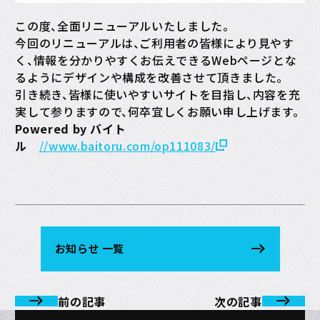
この度、全面リニューアルいたしました。
今回のリニューアルは、ご利用者の皆様により見やす
く、情報を分かりやすくお伝えできるWebページとな
るようにデザインや構成を改善させて頂きました。
引き続き、皆様に使いやすいサイトを目指し、内容を充
実して参りますので、何卒宜しくお願い申し上げます。
Powered by バイト
ル
//www.baitoru.com/op111083/
お知らせ 一覧
前の記事
次の記事