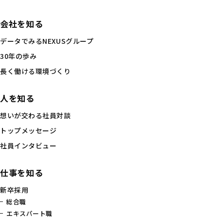
会社を知る
データでみるNEXUSグループ
30年の歩み
長く働ける環境づくり
人を知る
想いが交わる社員対談
トップメッセージ
社員インタビュー
仕事を知る
新卒採用
総合職
エキスパート職