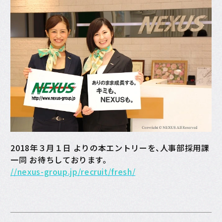
2018年３月１日 よりの本エントリーを、人事部採用課
一同 お待ちしております。
//nexus-group.jp/recruit/fresh/