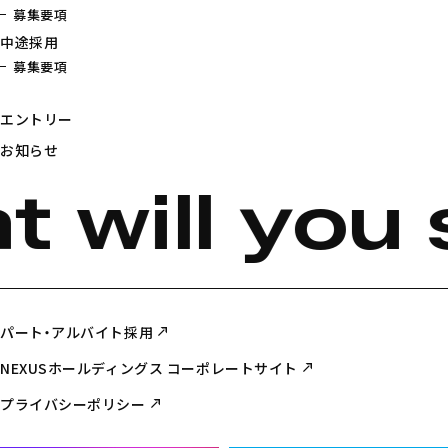
募集要項
中途採用
募集要項
エントリー
お知らせ
 will you 
パート・アルバイト採用
NEXUSホールディングス コーポレートサイト
プライバシーポリシー