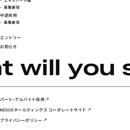
エキスパート職
募集要項
中途採用
募集要項
エントリー
お知らせ
 will you 
パート・アルバイト採用
NEXUSホールディングス コーポレートサイト
プライバシーポリシー