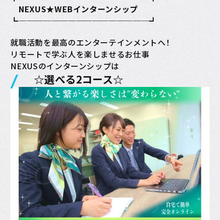
NEXUS★WEBインターンシップ
┗────────────────┛
就職活動を最高のエンターテインメントへ！
リモートで学ぶ人を楽しませるお仕事
NEXUSのインターンシップは
☆選べる2コース☆