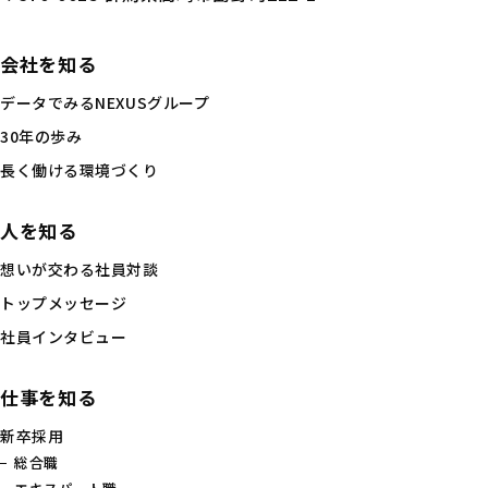
会社を知る
データでみるNEXUSグループ
30年の歩み
長く働ける環境づくり
人を知る
想いが交わる社員対談
トップメッセージ
社員インタビュー
仕事を知る
新卒採用
総合職